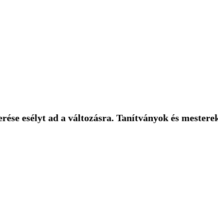
ése esélyt ad a változásra. Tanítványok és mestere