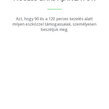
Azt, hogy 90 és a 120 perces kezelés alatt
milyen eszközzel támogassalak, személyesen
beszéljük meg.