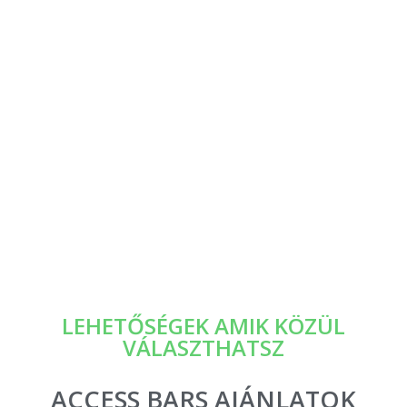
LEHETŐSÉGEK AMIK KÖZÜL
VÁLASZTHATSZ
ACCESS BARS AJÁNLATOK