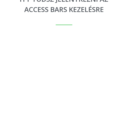
ACCESS BARS KEZELÉSRE