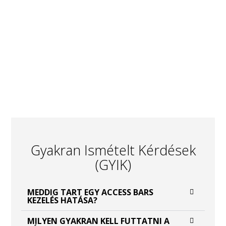
Gyakran Ismételt Kérdések
(GYIK)
MEDDIG TART EGY ACCESS BARS
KEZELÉS HATÁSA?
MILYEN GYAKRAN KELL FUTTATNI A