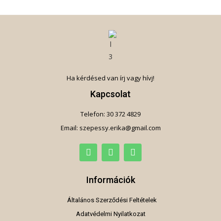
Ha kérdésed van írj vagy hívj!
Kapcsolat
Telefon: 30 372 4829
Email: szepessy.erika@gmail.com
Információk
Általános Szerződési Feltételek
Adatvédelmi Nyilatkozat