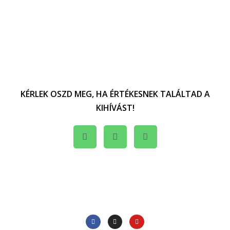
KÉRLEK OSZD MEG, HA ÉRTÉKESNEK TALÁLTAD A
KIHÍVÁST!