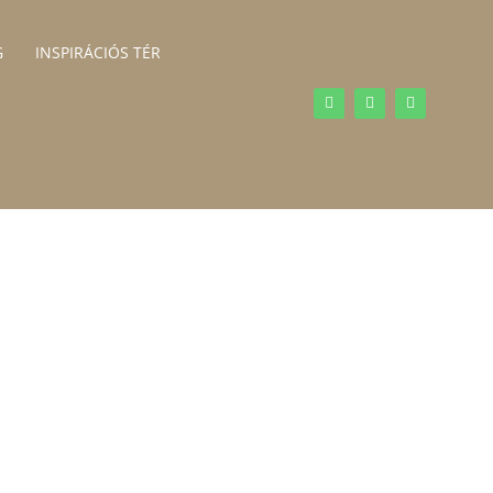
G
INSPIRÁCIÓS TÉR